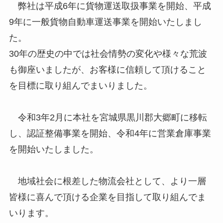
弊社は平成6年に貨物運送取扱事業を開始、平成
9年に一般貨物自動車運送事業を開始いたしまし
た。
30年の歴史の中では社会情勢の変化や様々な荒波
も御座いましたが、お客様に信頼して頂けること
を目標に取り組んでまいりました。
令和3年2月に本社を宮城県黒川郡大郷町に移転
し、認証整備事業を開始、令和4年に営業倉庫事業
を開始いたしました。
地域社会に根差した物流会社として、より一層
皆様に喜んで頂ける企業を目指して取り組んでま
いります。