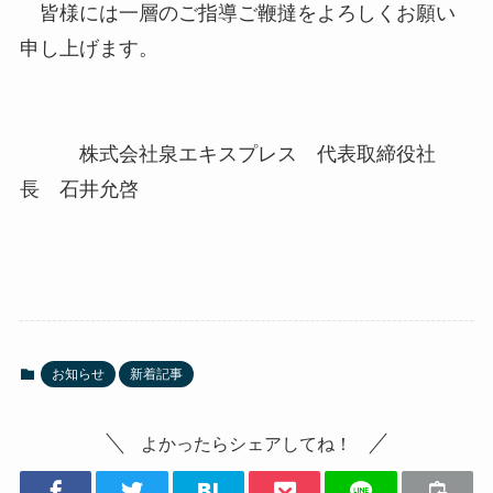
皆様には一層のご指導ご鞭撻をよろしくお願い
申し上げます。
株式会社泉エキスプレス 代表取締役社
長 石井允啓
お知らせ
新着記事
よかったらシェアしてね！