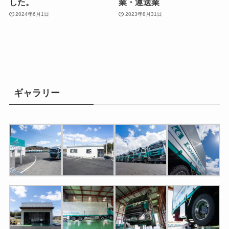
した。
業・運送業
2024年6月1日
2023年8月31日
ギャラリー