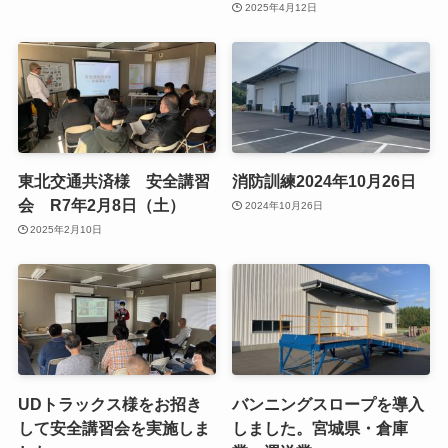
2025年4月12日
東北交通共済様 安全講習
消防訓練2024年10月26日
会 R7年2月8日（土）
2024年10月26日
2025年2月10日
UDトラックス様をお招き
バンニングスロープを導入
して安全講習会を実施しま
しました。宮城県・倉庫