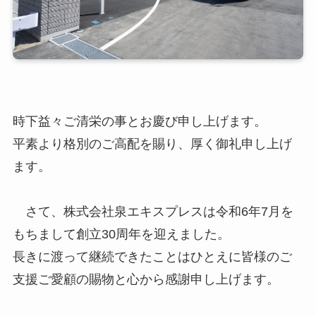
時下益々ご清栄の事とお慶び申し上げます。
平素より格別のご高配を賜り、厚く御礼申し上げ
ます。
さて、株式会社泉エキスプレスは令和6年7月を
もちまして創立30周年を迎えました。
長きに渡って継続できたことはひとえに皆様のご
支援ご愛顧の賜物と心から感謝申し上げます。