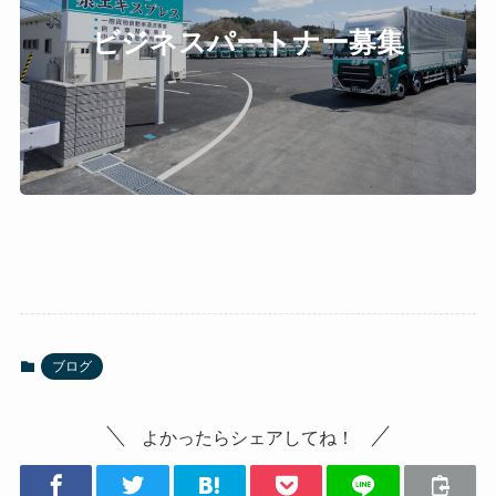
ビジネスパートナー募集
ブログ
よかったらシェアしてね！