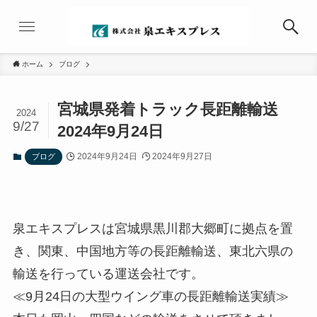
ホーム
ブログ
宮城県発着トラック長距離輸送
2024
9/27
2024年9月24日
2024年9月24日
2024年9月27日
ブログ
泉エキスプレスは宮城県黒川郡大郷町に拠点を置
き、関東、中国地方等の長距離輸送、東北六県の
輸送を行っている運送会社です。
≪9月24日の大型ウイング車の長距離輸送実績≫