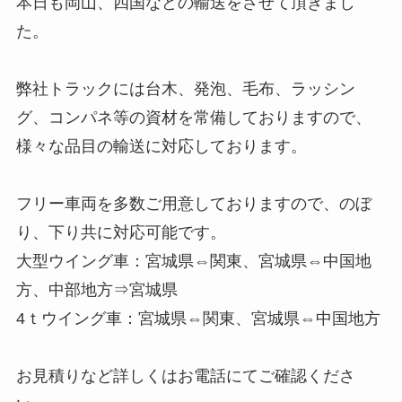
本日も岡山、四国などの輸送をさせて頂きまし
た。
弊社トラックには台木、発泡、毛布、ラッシン
グ、コンパネ等の資材を常備しておりますので、
様々な品目の輸送に対応しております。
フリー車両を多数ご用意しておりますので、のぼ
り、下り共に対応可能です。
大型ウイング車：宮城県⇔関東、宮城県⇔中国地
方、中部地方⇒宮城県
4ｔウイング車：宮城県⇔関東、宮城県⇔中国地方
お見積りなど詳しくはお電話にてご確認くださ