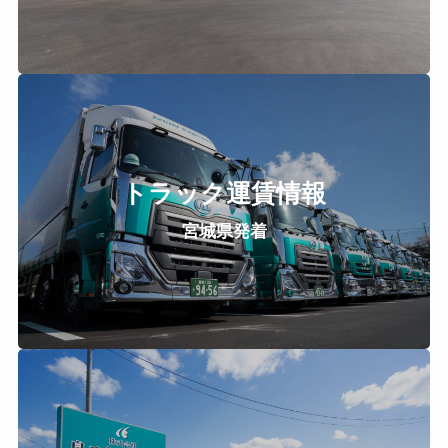
トラック運賃情報
宮城県発着