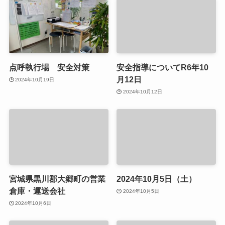
点呼執行場 安全対策
安全指導についてR6年10
月12日
2024年10月19日
2024年10月12日
宮城県黒川郡大郷町の営業
2024年10月5日（土）
倉庫・運送会社
2024年10月5日
2024年10月6日