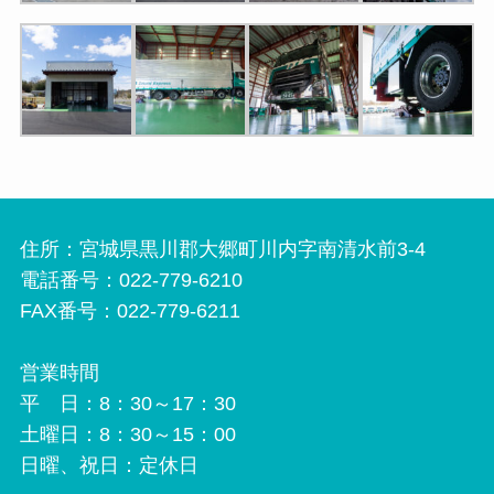
住所：宮城県黒川郡大郷町川内字南清水前3-4
電話番号：022-779-6210
FAX番号：022-779-6211
営業時間
平 日：8：30～17：30
土曜日：8：30～15：00
日曜、祝日：定休日