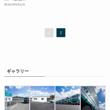
2023年8月31日
1
2
ギャラリー