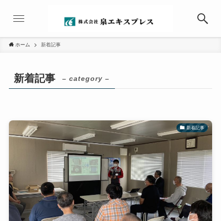
ホーム
新着記事
新着記事
– category –
新着記事