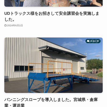
UDトラックス様をお招きして安全講習会を実施しま
した。
2024年6月1日
新着記事
バンニングスロープを導入しました。宮城県・倉庫
業・運送業