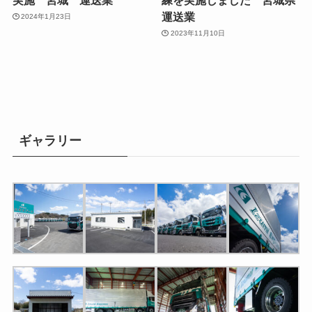
運送業
2024年1月23日
2023年11月10日
ギャラリー