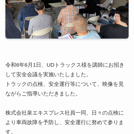
令和6年6月1日、UDトラックス様を講師にお招き
して安全会議を実施いたしました。
トラックの点検、安全運行等について、映像を見
ながらご指導いただきました。
株式会社泉エキスプレス社員一同、日々の点検に
より車両故障を予防し、安全運行に努めて参りま
す。