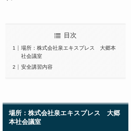
目次
場所：株式会社泉エキスプレス 大郷本
社会議室
安全講習内容
場所：株式会社泉エキスプレス 大郷
本社会議室