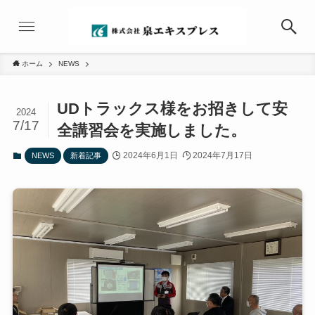
ホーム
NEWS
UDトラックス様をお招きして安
2024
7/17
全講習会を実施しました。
2024年6月1日
2024年7月17日
NEWS
新着記事