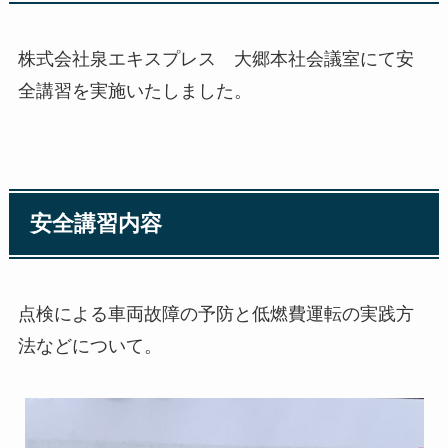
株式会社泉エキスプレス 大郷本社会議室にて安
全講習を実施いたしました。
安全講習内容
点検による車両故障の予防と低燃費運転の実践方
法などについて。