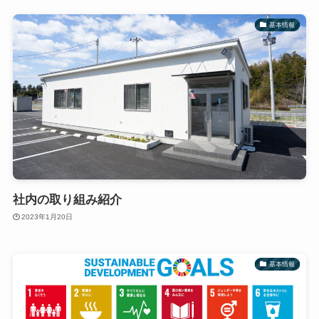
基本情報
社内の取り組み紹介
2023年1月20日
基本情報