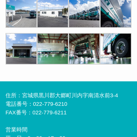
住所：宮城県黒川郡大郷町川内字南清水前3-4
電話番号：022-779-6210
FAX番号：022-779-6211
営業時間