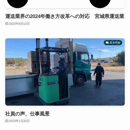
運送業界の2024年働き方改革への対応 宮城県運送業
2023年9月12日
基本情報
社員の声、仕事風景
2023年1月20日