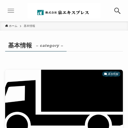
ホーム
基本情報
基本情報
– category –
基本情報