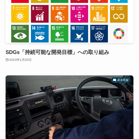
SDGs「持続可能な開発目標」への取り組み
2023年1月20日
基本情報