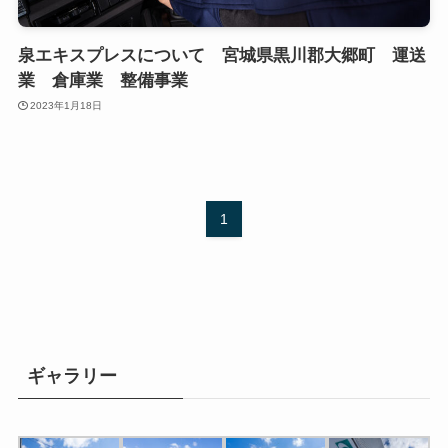
泉エキスプレスについて 宮城県黒川郡大郷町 運送
業 倉庫業 整備事業
2023年1月18日
1
ギャラリー